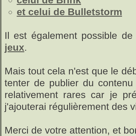
celui de Brink
et celui de Bulletstorm
Il est également possible de 
jeux
.
Mais tout cela n'est que le dé
tenter de publier du contenu
relativement rares car je pré
j'ajouterai régulièrement des 
Merci de votre attention, et bo