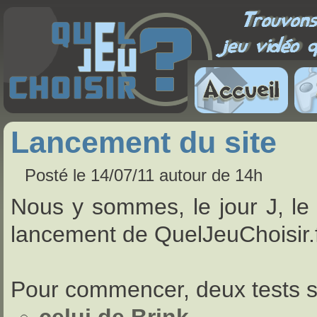
Lancement du site
Posté le 14/07/11 autour de 14h
Nous y sommes, le jour J, le 1
lancement de QuelJeuChoisir.f
Pour commencer, deux tests so