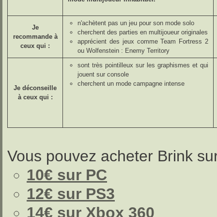
n'achètent pas un jeu pour son mode solo
Je
cherchent des parties en multijoueur originales
recommande à
apprécient des jeux comme Team Fortress 2
ceux qui :
ou Wolfenstein : Enemy Territory
sont très pointilleux sur les graphismes et qui
jouent sur console
cherchent un mode campagne intense
Je déconseille
à ceux qui :
Vous pouvez acheter Brink sur
10€ sur PC
12€ sur PS3
14€ sur Xbox 360