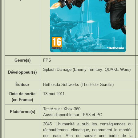
Genre(s)
FPS
Splash Damage (Enemy Territory: QUAKE Wars)
Développeur(s)
Éditeur
Bethesda Softworks (The Elder Scrolls)
Date de sortie
13 mai 2011
(en France)
Testé sur : Xbox 360
Plateforme(s)
Aussi disponible sur : PS3 et PC
2045. L'humanité a subi les conséquences du
réchauffement climatique, notamment la montée
des eaux. Afin de sauver une partie de la